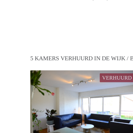
5 KAMERS VERHUURD IN DE WIJK /
VERHUURD