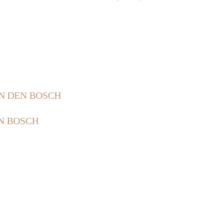
IN DEN BOSCH
EN BOSCH