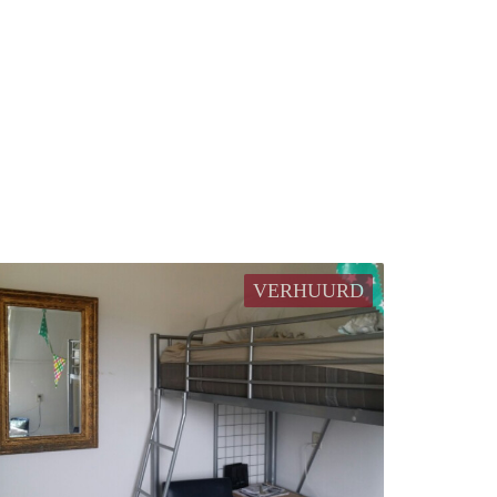
VERHUURD