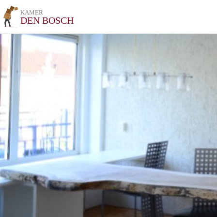
KAMER
DEN BOSCH