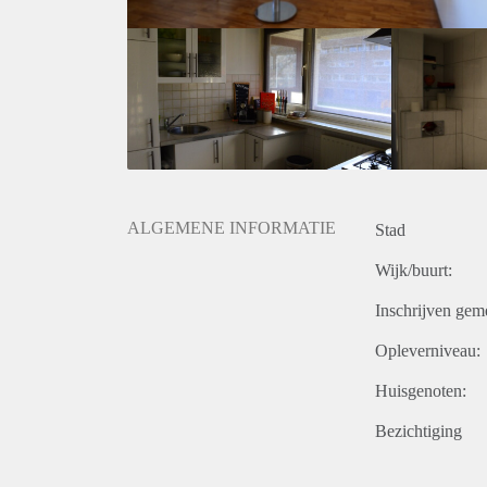
Joyce
ALGEMENE INFORMATIE
Stad
Wijk/buurt:
Inschrijven gem
Opleverniveau:
Huisgenoten:
Bezichtiging