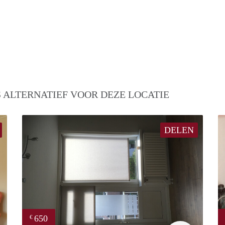
 ALTERNATIEF VOOR DEZE LOCATIE
DELEN
650
€