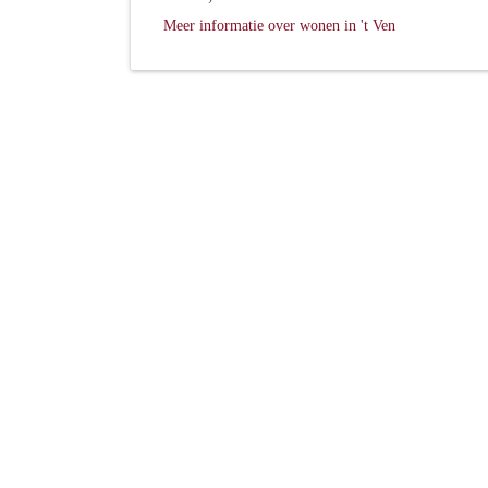
Meer informatie over wonen in 't Ven