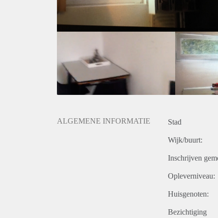
ALGEMENE INFORMATIE
Stad
Wijk/buurt:
Inschrijven gem
Opleverniveau:
Huisgenoten:
Bezichtiging