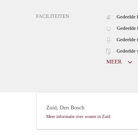
FACILITEITEN
Gedeelde
Gedeelde
Gedeelde t
Gedeelde 
MEER
Zuid, Den Bosch
Meer informatie over wonen in Zuid