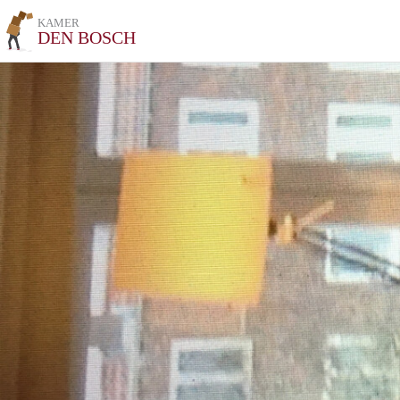
KAMER
DEN BOSCH