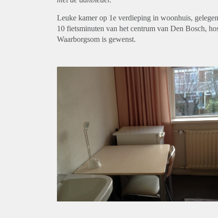
Leuke kamer op 1e verdieping in woonhuis, gelegen i
10 fietsminuten van het centrum van Den Bosch, hosp
Waarborgsom is gewenst.