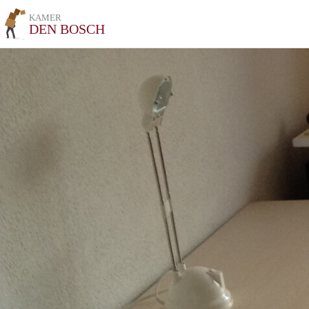
KAMER
DEN BOSCH