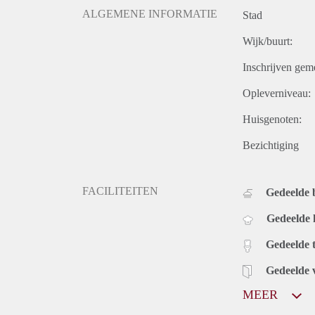
ALGEMENE INFORMATIE
Stad
Wijk/buurt:
Inschrijven gem
Opleverniveau:
Huisgenoten:
Bezichtiging
FACILITEITEN
Gedeelde
Gedeelde
Gedeelde t
Gedeelde 
MEER