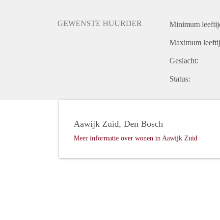
GEWENSTE HUURDER
Minimum leeftij
Maximum leeftij
Geslacht:
Status:
Aawijk Zuid, Den Bosch
Meer informatie over wonen in Aawijk Zuid