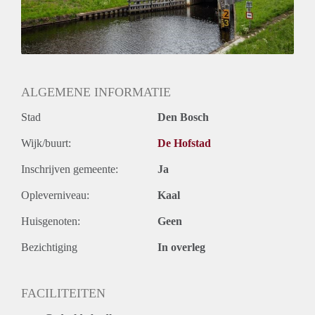
ALGEMENE INFORMATIE
Stad
Den Bosch
Wijk/buurt:
De Hofstad
Inschrijven gemeente:
Ja
Opleverniveau:
Kaal
Huisgenoten:
Geen
Bezichtiging
In overleg
FACILITEITEN