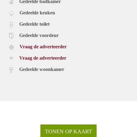
Gedeelde badkamer
Gedeelde keuken
Gedeelde toilet
Gedeelde voordeur
Vraag de adverteerder
Vraag de adverteerder
Gedeelde woonkamer
TONEN OP KAART