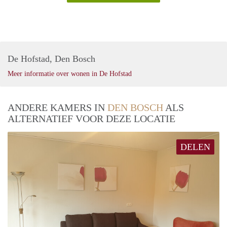
De Hofstad, Den Bosch
Meer informatie over wonen in De Hofstad
ANDERE KAMERS IN
DEN BOSCH
ALS
ALTERNATIEF VOOR DEZE LOCATIE
DELEN