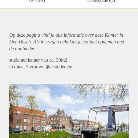
Per direct
Onbepaalde tijd
Op deze pagina vind je alle informatie over deze Kamer in
Den Bosch. Als je vragen hebt kun je contact opnemen met
de aanbieder.
studentenkamer van ca. 30m2
in totaal 5 vrouwelijke studenten