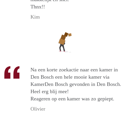
Thnx!!
Kim
Na een korte zoekactie naar een kamer in
Den Bosch een hele mooie kamer via
KamerDen Bosch gevonden in Den Bosch.
Heel erg blij mee!
Reageren op een kamer was zo gepiept.
Olivier