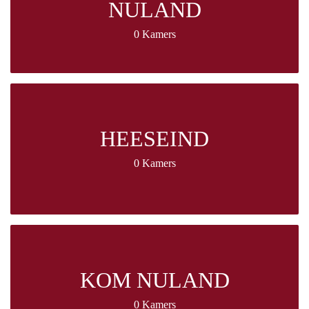
NULAND
0 Kamers
HEESEIND
0 Kamers
KOM NULAND
0 Kamers