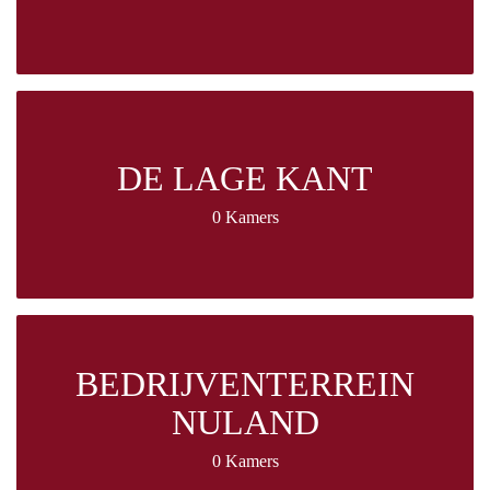
DE LAGE KANT
0 Kamers
BEDRIJVENTERREIN
NULAND
0 Kamers