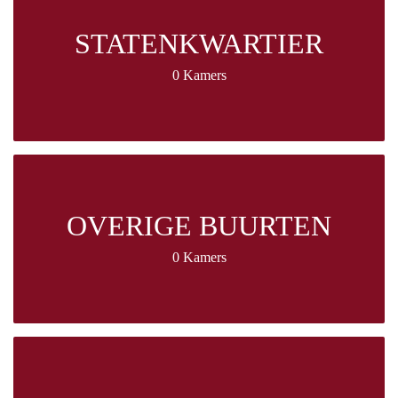
STATENKWARTIER
0 Kamers
OVERIGE BUURTEN
0 Kamers