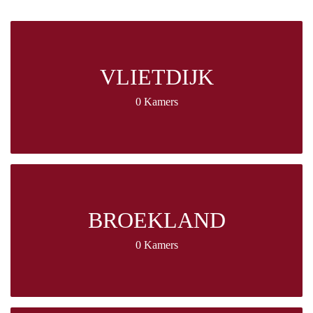
VLIETDIJK
0 Kamers
BROEKLAND
0 Kamers