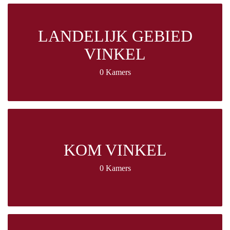
LANDELIJK GEBIED
VINKEL
0 Kamers
KOM VINKEL
0 Kamers