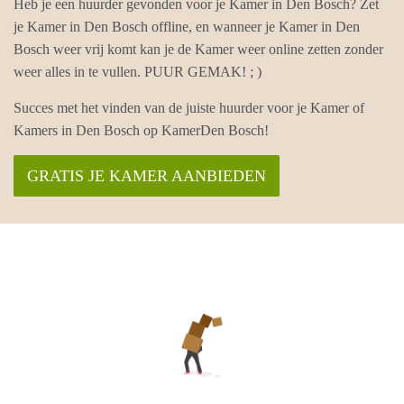
Heb je een huurder gevonden voor je Kamer in Den Bosch? Zet
je Kamer in Den Bosch offline, en wanneer je Kamer in Den
Bosch weer vrij komt kan je de Kamer weer online zetten zonder
weer alles in te vullen. PUUR GEMAK! ; )
Succes met het vinden van de juiste huurder voor je Kamer of
Kamers in Den Bosch op KamerDen Bosch!
GRATIS JE KAMER AANBIEDEN