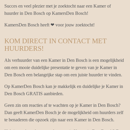
Succes en veel plezier met je zoektocht naar een Kamer of
huurder in Den Bosch op KamersDen Bosch!
KamersDen Bosch heeft ❤ voor jouw zoektocht!
KOM DIRECT IN CONTACT MET
HUURDERS!
Als verhuurder van een Kamer in Den Bosch is een mogelijkheid
om een mooie duidelijke presentatie te geven van je Kamer in
Den Bosch een belangrijke stap om een juiste huurder te vinden.
Op KamerDen Bosch kan je makkelijk en duidelijke je Kamer in
Den Bosch GRATIS aanbieden.
Geen zin om reacties af te wachten op je Kamer in Den Bosch?
Dan geeft KamerDen Bosch je de mogelijkheid om huurders zelf
te benaderen die opzoek zijn naar een Kamer in Den Bosch.