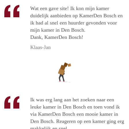
Wat een gave site! Ik kon mijn kamer
duidelijk aanbieden op KamerDen Bosch en
ik had al snel een huurder gevonden voor
mijn kamer in Den Bosch.
Dank, KamerDen Bosch!
Klaas-Jan
Ik was erg lang aan het zoeken naar een
leuke kamer in Den Bosch en toen vond ik
via KamerDen Bosch een mooie kamer in
Den Bosch. Reageren op een kamer ging erg
makkelijk en snel.