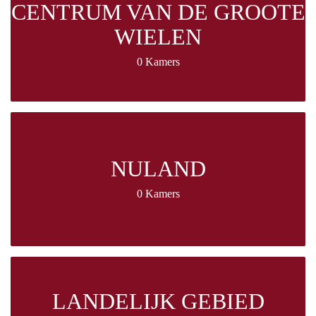
CENTRUM VAN DE GROOTE
WIELEN
0 Kamers
NULAND
0 Kamers
LANDELIJK GEBIED