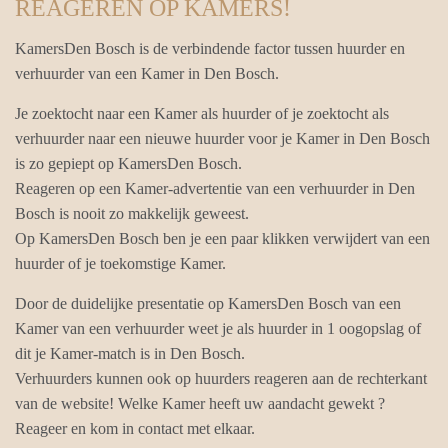
REAGEREN OP KAMERS!
KamersDen Bosch is de verbindende factor tussen huurder en
verhuurder van een Kamer in Den Bosch.
Je zoektocht naar een Kamer als huurder of je zoektocht als
verhuurder naar een nieuwe huurder voor je Kamer in Den Bosch
is zo gepiept op KamersDen Bosch.
Reageren op een Kamer-advertentie van een verhuurder in Den
Bosch is nooit zo makkelijk geweest.
Op KamersDen Bosch ben je een paar klikken verwijdert van een
huurder of je toekomstige Kamer.
Door de duidelijke presentatie op KamersDen Bosch van een
Kamer van een verhuurder weet je als huurder in 1 oogopslag of
dit je Kamer-match is in Den Bosch.
Verhuurders kunnen ook op huurders reageren aan de rechterkant
van de website! Welke Kamer heeft uw aandacht gewekt ?
Reageer en kom in contact met elkaar.