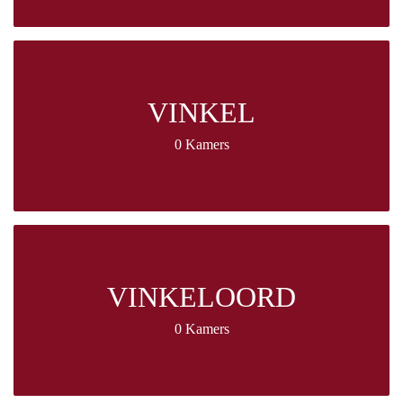
VINKEL
0 Kamers
VINKELOORD
0 Kamers